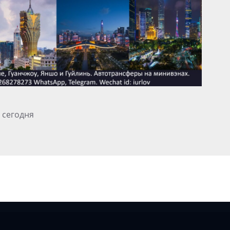
 сегодня