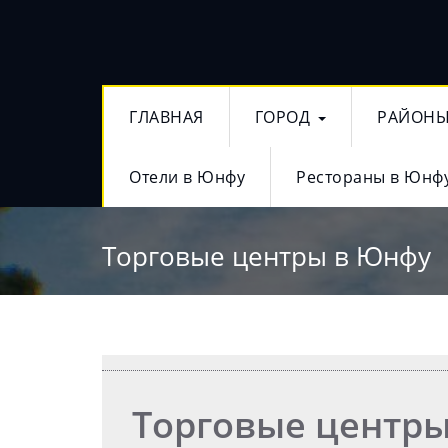
ГЛАВНАЯ
ГОРОД
РАЙОН
Отели в Юнфу
Рестораны в Юнф
Торговые центры в Юнфу
Торговые центр