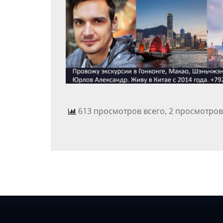
613 просмотров всего, 2 просмотров